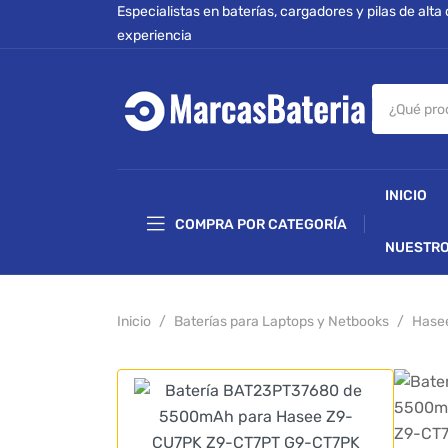
Especialistas en baterías, cargadores y pilas de alta
experiencia
INICIO
COMPRA POR CATEGORÍA
NUESTRO
Inicio
Baterías para Laptops y Netbooks
Hase