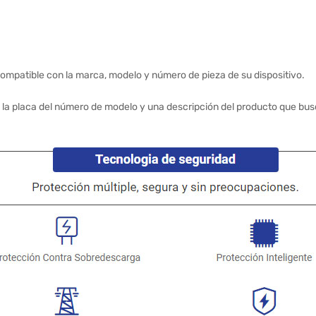
ompatible con la marca, modelo y número de pieza de su dispositivo.
 la placa del número de modelo y una descripción del producto que bus