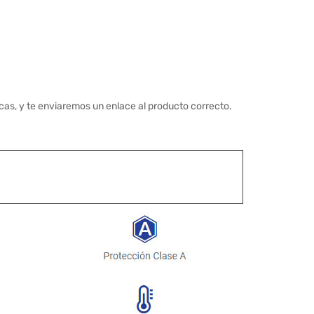
cas, y te enviaremos un enlace al producto correcto.