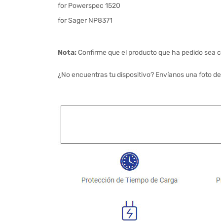
for Powerspec 1520
for Sager NP8371
Nota:
Confirme que el producto que ha pedido sea c
¿No encuentras tu dispositivo? Envíanos una foto de