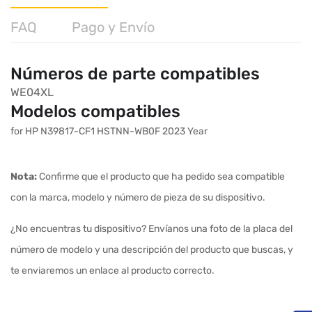
FAQ
Pago y Envío
Números de parte compatibles
WE04XL
Modelos compatibles
for HP N39817-CF1 HSTNN-WB0F 2023 Year
Nota:
Confirme que el producto que ha pedido sea compatible
con la marca, modelo y número de pieza de su dispositivo.
¿No encuentras tu dispositivo? Envíanos una foto de la placa del
número de modelo y una descripción del producto que buscas, y
te enviaremos un enlace al producto correcto.