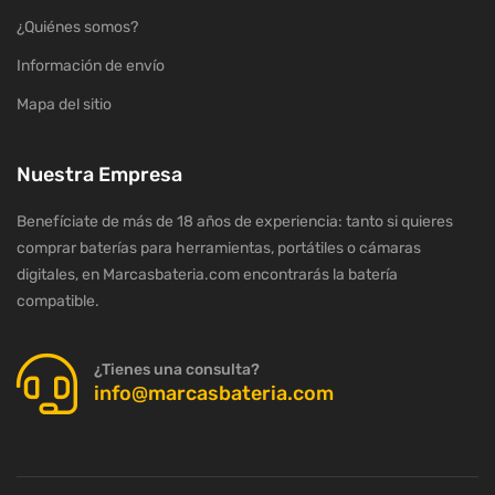
¿Quiénes somos?
Información de envío
Mapa del sitio
Nuestra Empresa
Benefíciate de más de 18 años de experiencia: tanto si quieres
comprar baterías para herramientas, portátiles o cámaras
digitales, en Marcasbateria.com encontrarás la batería
compatible.
¿Tienes una consulta?
info@marcasbateria.com