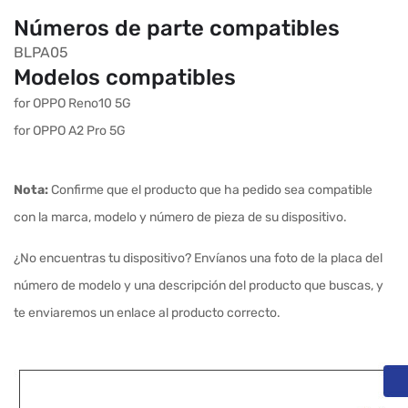
Números de parte compatibles
BLPA05
Modelos compatibles
for OPPO Reno10 5G
for OPPO A2 Pro 5G
Nota:
Confirme que el producto que ha pedido sea compatible
con la marca, modelo y número de pieza de su dispositivo.
¿No encuentras tu dispositivo? Envíanos una foto de la placa del
número de modelo y una descripción del producto que buscas, y
te enviaremos un enlace al producto correcto.