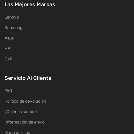
Las Mejores Marcas
Lenovo
Samsung
Asus
HP
Dell
Servicio Al Cliente
FAQ
Política de devolución
¿Quiénes somos?
Información de envío
Mapa del sitio