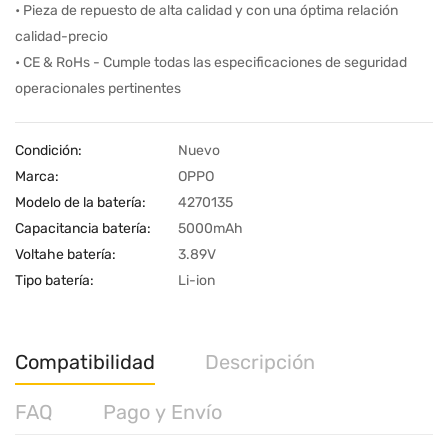
• Pieza de repuesto de alta calidad y con una óptima relación
calidad-precio
• CE & RoHs - Cumple todas las especificaciones de seguridad
operacionales pertinentes
Condición:
Nuevo
Marca:
OPPO
Modelo de la batería:
4270135
Capacitancia batería:
5000mAh
Voltahe batería:
3.89V
Tipo batería:
Li-ion
Compatibilidad
Descripción
FAQ
Pago y Envío