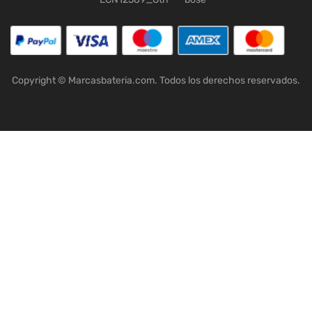
Copyright © Marcasbateria.com. Todos los derechos reservados.