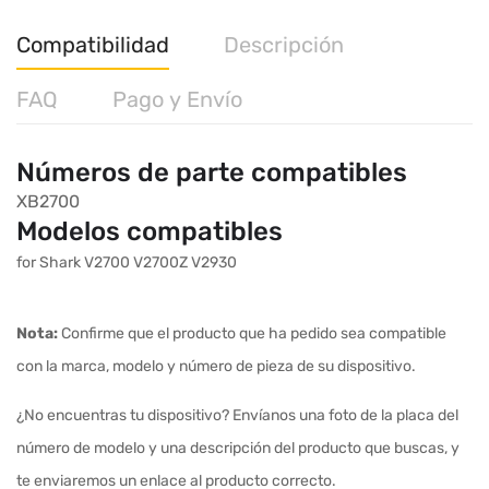
Compatibilidad
Descripción
FAQ
Pago y Envío
Números de parte compatibles
XB2700
Modelos compatibles
for Shark V2700 V2700Z V2930
Nota:
Confirme que el producto que ha pedido sea compatible
con la marca, modelo y número de pieza de su dispositivo.
¿No encuentras tu dispositivo? Envíanos una foto de la placa del
número de modelo y una descripción del producto que buscas, y
te enviaremos un enlace al producto correcto.