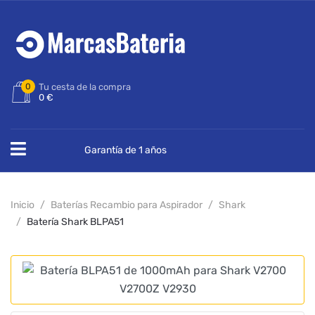
0
Tu cesta de la compra
0 €
Garantía de 1 años
Inicio
Baterías Recambio para Aspirador
Shark
Batería Shark BLPA51