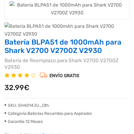
Batería BLPA51 de 1000mAh para
Shark V2700 V2700Z V2930
Batería de Reemplazo para Shark V2700 V2700Z
V2930
32.99€
SKU: SH4014JU_Oth
Categoría:Baterías Recambio para Aspirador
Garantía:12 Meses