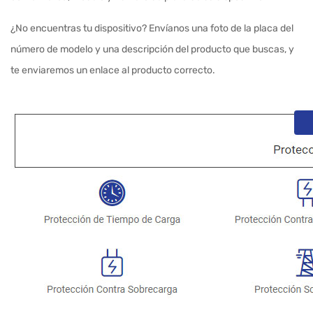
¿No encuentras tu dispositivo? Envíanos una foto de la placa del
número de modelo y una descripción del producto que buscas, y
te enviaremos un enlace al producto correcto.