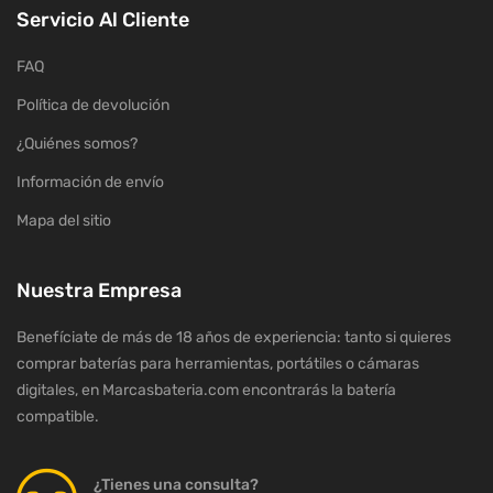
Servicio Al Cliente
FAQ
Política de devolución
¿Quiénes somos?
Información de envío
Mapa del sitio
Nuestra Empresa
Benefíciate de más de 18 años de experiencia: tanto si quieres
comprar baterías para herramientas, portátiles o cámaras
digitales, en Marcasbateria.com encontrarás la batería
compatible.
¿Tienes una consulta?