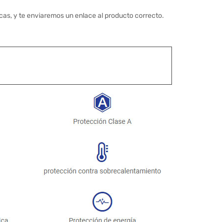
cas, y te enviaremos un enlace al producto correcto.