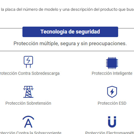
 la placa del número de modelo y una descripción del producto que bus