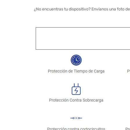
¿No encuentras tu dispositivo? Envíanos una foto de