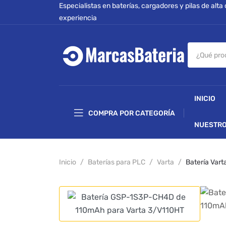
Especialistas en baterías, cargadores y pilas de alta
experiencia
INICIO
COMPRA POR CATEGORÍA
NUESTRO
Inicio
Baterías para PLC
Varta
Batería Va