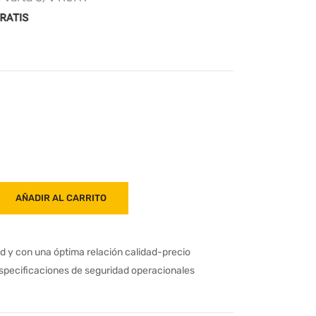
AÑADIR AL CARRITO
ad y con una óptima relación calidad-precio
especificaciones de seguridad operacionales