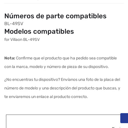
Números de parte compatibles
BL-49SV
Modelos compatibles
for Villaon BL-49SV
Nota:
Confirme que el producto que ha pedido sea compatible
con la marca, modelo y número de pieza de su dispositivo.
¿No encuentras tu dispositivo? Envíanos una foto de la placa del
número de modelo y una descripción del producto que buscas, y
te enviaremos un enlace al producto correcto.