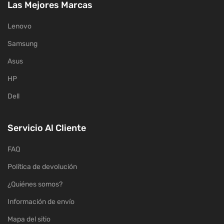
Las Mejores Marcas
Lenovo
Samsung
Asus
HP
Dell
Servicio Al Cliente
FAQ
Política de devolución
¿Quiénes somos?
Información de envío
Mapa del sitio