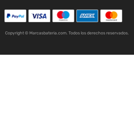
Copyright © Marcasbateria.com. Todos los derechos reservados.