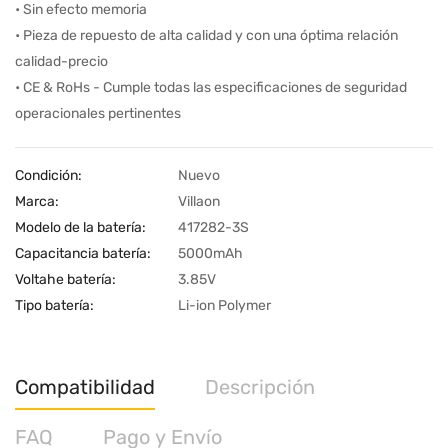
• Sin efecto memoria
• Pieza de repuesto de alta calidad y con una óptima relación
calidad-precio
• CE & RoHs - Cumple todas las especificaciones de seguridad
operacionales pertinentes
Condición:
Nuevo
Marca:
Villaon
Modelo de la batería:
417282-3S
Capacitancia batería:
5000mAh
Voltahe batería:
3.85V
Tipo batería:
Li-ion Polymer
Compatibilidad
Descripción
FAQ
Pago y Envío