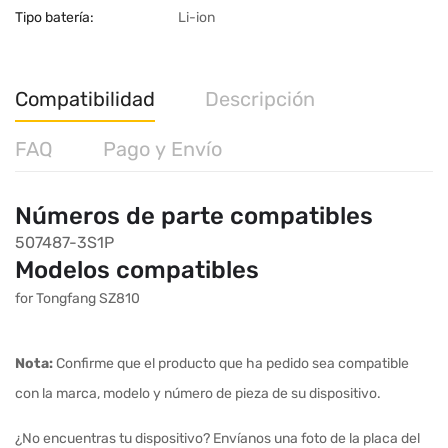
Tipo batería:
Li-ion
Compatibilidad
Descripción
FAQ
Pago y Envío
Números de parte compatibles
507487-3S1P
Modelos compatibles
for Tongfang SZ810
Nota:
Confirme que el producto que ha pedido sea compatible
con la marca, modelo y número de pieza de su dispositivo.
¿No encuentras tu dispositivo? Envíanos una foto de la placa del