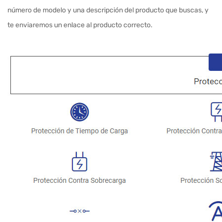
número de modelo y una descripción del producto que buscas, y
te enviaremos un enlace al producto correcto.