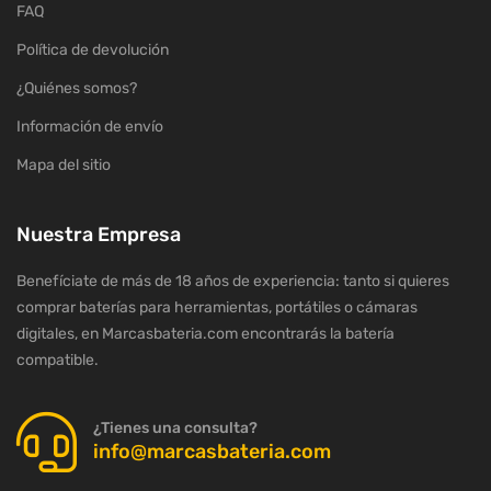
FAQ
Política de devolución
¿Quiénes somos?
Información de envío
Mapa del sitio
Nuestra Empresa
Benefíciate de más de 18 años de experiencia: tanto si quieres
comprar baterías para herramientas, portátiles o cámaras
digitales, en Marcasbateria.com encontrarás la batería
compatible.
¿Tienes una consulta?
info@marcasbateria.com