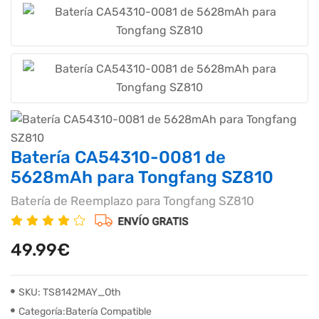
Batería CA54310-0081 de
5628mAh para Tongfang SZ810
Batería de Reemplazo para Tongfang SZ810
49.99€
SKU: TS8142MAY_Oth
Categoría:Batería Compatible