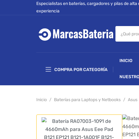
Especialistas en baterías, cargadores y pilas de alta
experiencia
INICIO
COMPRA POR CATEGORÍA
NUESTRO
Inicio
Baterías para Laptops y Netbooks
Asus