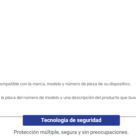
ompatible con la marca, modelo y número de pieza de su dispositivo.
 la placa del número de modelo y una descripción del producto que bus