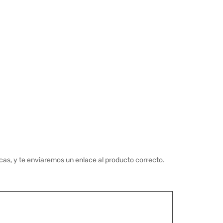
cas, y te enviaremos un enlace al producto correcto.