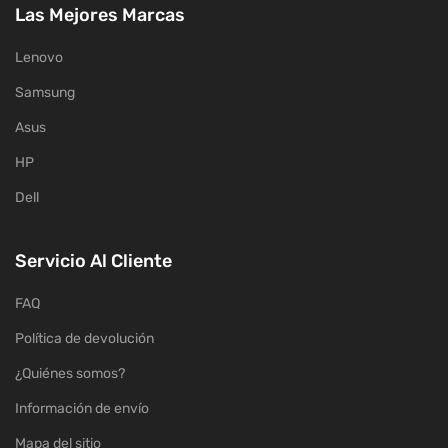
Las Mejores Marcas
Lenovo
Samsung
Asus
HP
Dell
Servicio Al Cliente
FAQ
Política de devolución
¿Quiénes somos?
Información de envío
Mapa del sitio