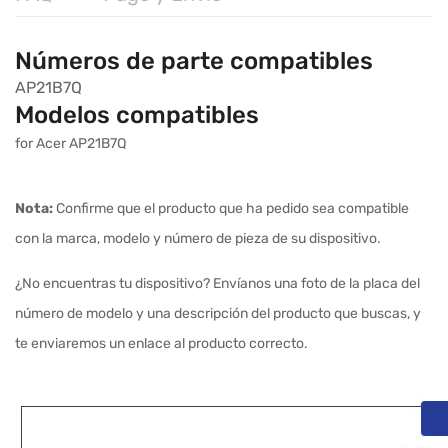
Números de parte compatibles
AP21B7Q
Modelos compatibles
for Acer AP21B7Q
Nota:
Confirme que el producto que ha pedido sea compatible
con la marca, modelo y número de pieza de su dispositivo.
¿No encuentras tu dispositivo? Envíanos una foto de la placa del
número de modelo y una descripción del producto que buscas, y
te enviaremos un enlace al producto correcto.