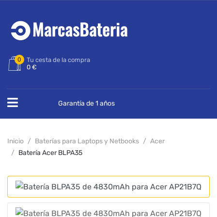
0
Tu cesta de la compra
0 €
Garantía de 1 años
Inicio
Baterías para Laptops y Netbooks
Acer
Batería Acer BLPA35