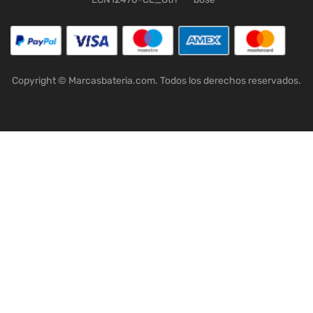
Copyright © Marcasbateria.com. Todos los derechos reservados.