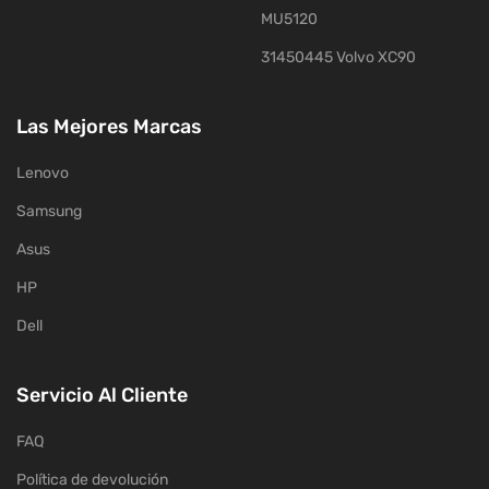
MU5120
31450445 Volvo XC90
Las Mejores Marcas
Lenovo
Samsung
Asus
HP
Dell
Servicio Al Cliente
FAQ
Política de devolución