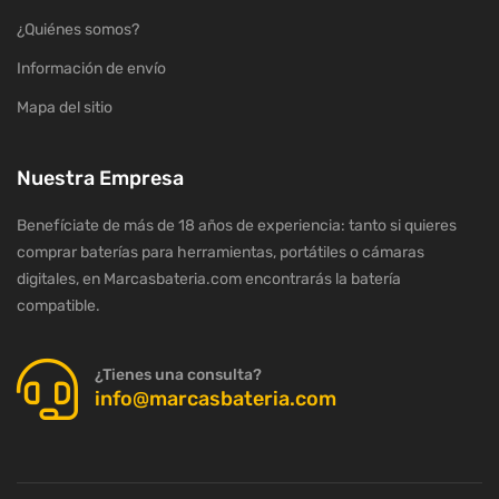
¿Quiénes somos?
Información de envío
Mapa del sitio
Nuestra Empresa
Benefíciate de más de 18 años de experiencia: tanto si quieres
comprar baterías para herramientas, portátiles o cámaras
digitales, en Marcasbateria.com encontrarás la batería
compatible.
¿Tienes una consulta?
info@marcasbateria.com