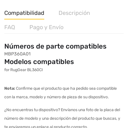
Compatibilidad
Descripción
FAQ
Pago y Envío
Números de parte compatibles
MBP360A01
Modelos compatibles
for RugGear BL360CI
Nota:
Confirme que el producto que ha pedido sea compatible
con la marca, modelo y número de pieza de su dispositivo.
¿No encuentras tu dispositivo? Envíanos una foto de la placa del
número de modelo y una descripción del producto que buscas, y
te enviaremos un enlace al producto correcto.