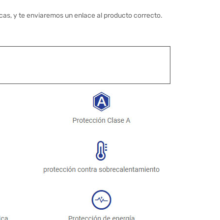
cas, y te enviaremos un enlace al producto correcto.