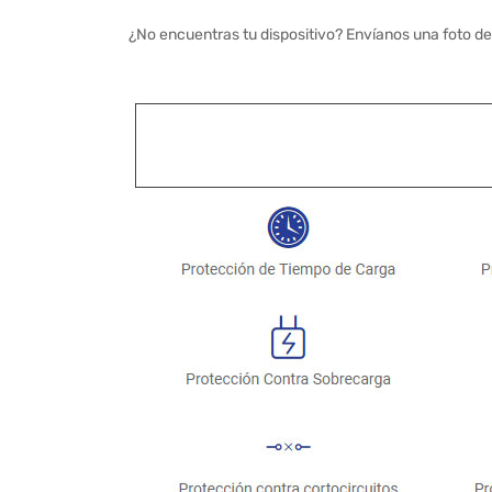
¿No encuentras tu dispositivo? Envíanos una foto de