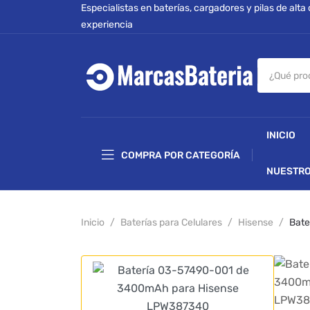
Especialistas en baterías, cargadores y pilas de alta
experiencia
INICIO
COMPRA POR CATEGORÍA
NUESTRO
Inicio
Baterías para Celulares
Hisense
Bate