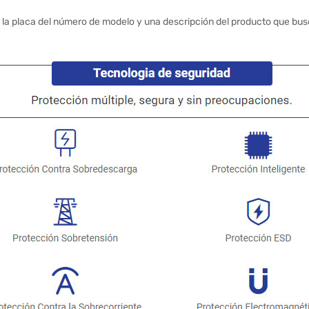
 la placa del número de modelo y una descripción del producto que bus