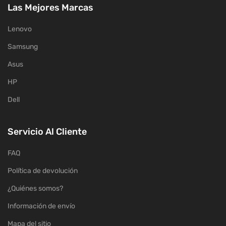
Las Mejores Marcas
Lenovo
Samsung
Asus
HP
Dell
Servicio Al Cliente
FAQ
Política de devolución
¿Quiénes somos?
Información de envío
Mapa del sitio