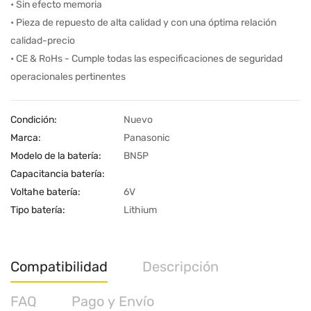
• Sin efecto memoria
• Pieza de repuesto de alta calidad y con una óptima relación
calidad-precio
• CE & RoHs - Cumple todas las especificaciones de seguridad
operacionales pertinentes
Condición:
Nuevo
Marca:
Panasonic
Modelo de la batería:
BN5P
Capacitancia batería:
Voltahe batería:
6V
Tipo batería:
Lithium
Compatibilidad
Descripción
FAQ
Pago y Envío