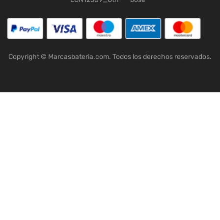
Copyright © Marcasbateria.com. Todos los derechos reservados.