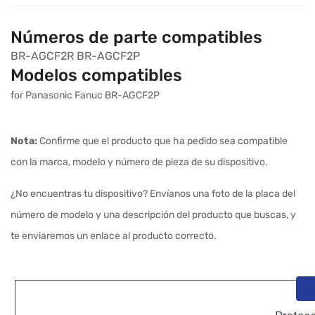
Números de parte compatibles
BR-AGCF2R
BR-AGCF2P
Modelos compatibles
for Panasonic Fanuc BR-AGCF2P
Nota:
Confirme que el producto que ha pedido sea compatible
con la marca, modelo y número de pieza de su dispositivo.
¿No encuentras tu dispositivo? Envíanos una foto de la placa del
número de modelo y una descripción del producto que buscas, y
te enviaremos un enlace al producto correcto.