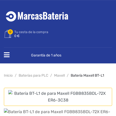
0
Tu cesta de la compra
0 €
Garantía de 1 años
Inicio
Baterías para PLC
Maxell
Batería Maxell BT-L1