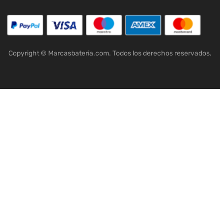
Copyright © Marcasbateria.com. Todos los derechos reservados.