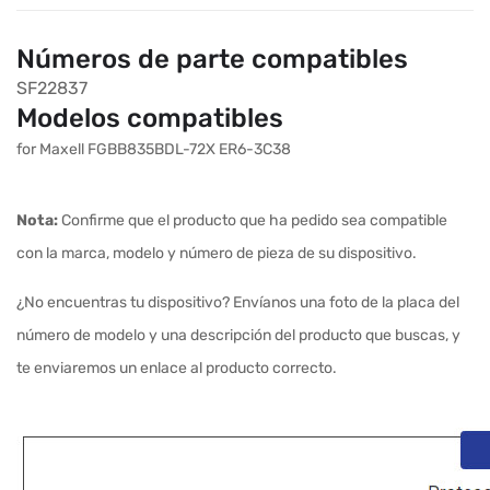
Números de parte compatibles
SF22837
Modelos compatibles
for Maxell FGBB835BDL-72X ER6-3C38
Nota:
Confirme que el producto que ha pedido sea compatible
con la marca, modelo y número de pieza de su dispositivo.
¿No encuentras tu dispositivo? Envíanos una foto de la placa del
número de modelo y una descripción del producto que buscas, y
te enviaremos un enlace al producto correcto.