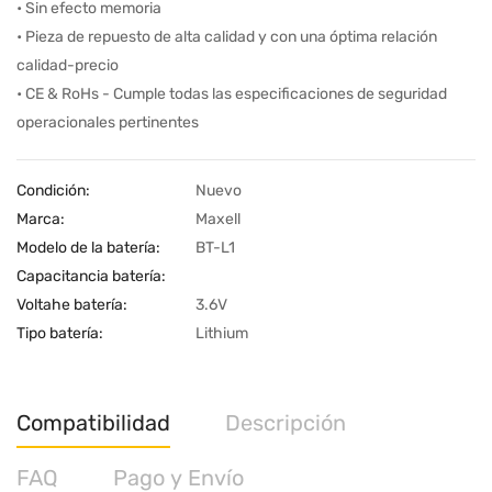
• Sin efecto memoria
• Pieza de repuesto de alta calidad y con una óptima relación
calidad-precio
• CE & RoHs - Cumple todas las especificaciones de seguridad
operacionales pertinentes
Condición:
Nuevo
Marca:
Maxell
Modelo de la batería:
BT-L1
Capacitancia batería:
Voltahe batería:
3.6V
Tipo batería:
Lithium
Compatibilidad
Descripción
FAQ
Pago y Envío