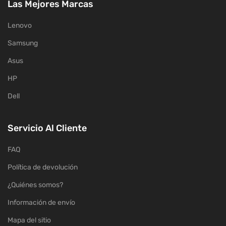
Las Mejores Marcas
Lenovo
Samsung
Asus
HP
Dell
Servicio Al Cliente
FAQ
Política de devolución
¿Quiénes somos?
Información de envío
Mapa del sitio