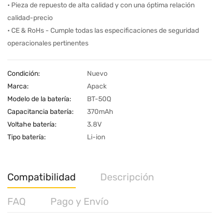
• Pieza de repuesto de alta calidad y con una óptima relación
calidad-precio
• CE & RoHs - Cumple todas las especificaciones de seguridad
operacionales pertinentes
Condición:
Nuevo
Marca:
Apack
Modelo de la batería:
BT-50Q
Capacitancia batería:
370mAh
Voltahe batería:
3.8V
Tipo batería:
Li-ion
Compatibilidad
Descripción
FAQ
Pago y Envío