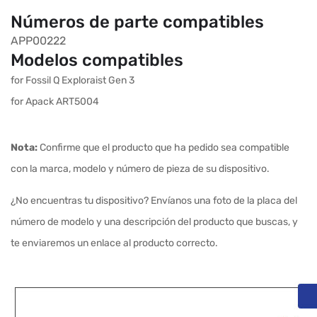
Números de parte compatibles
APP00222
Modelos compatibles
for Fossil Q Exploraist Gen 3
for Apack ART5004
Nota:
Confirme que el producto que ha pedido sea compatible
con la marca, modelo y número de pieza de su dispositivo.
¿No encuentras tu dispositivo? Envíanos una foto de la placa del
número de modelo y una descripción del producto que buscas, y
te enviaremos un enlace al producto correcto.