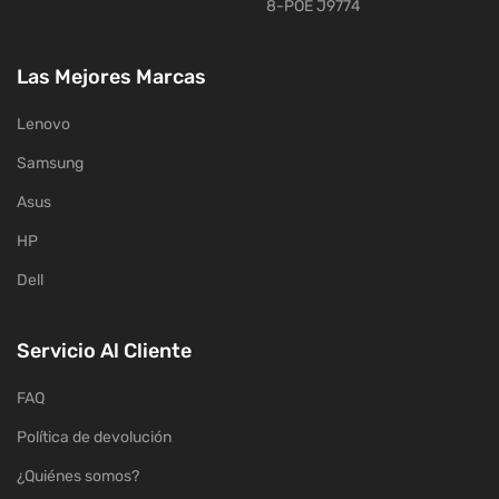
8-POE J9774
Las Mejores Marcas
Lenovo
Samsung
Asus
HP
Dell
Servicio Al Cliente
FAQ
Política de devolución
¿Quiénes somos?