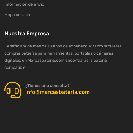
Información de envío
Mapa del sitio
Nuestra Empresa
Benefíciate de más de 18 años de experiencia: tanto si quieres
comprar baterías para herramientas, portátiles o cámaras
digitales, en Marcasbateria.com encontrarás la batería
compatible.
¿Tienes una consulta?
info@marcasbateria.com