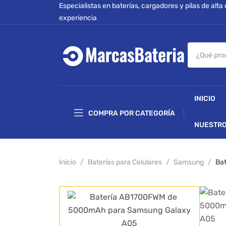
Especialistas en baterías, cargadores y pilas de alta
experiencia
INICIO
COMPRA POR CATEGORÍA
NUESTRO
Inicio
Baterías para Celulares
Samsung
Ba