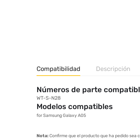
Compatibilidad
Descripción
Números de parte compatib
WT-S-N28
Modelos compatibles
for Samsung Galaxy A05
Nota:
Confirme que el producto que ha pedido sea c