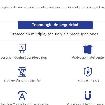
 la placa del número de modelo y una descripción del producto que bus