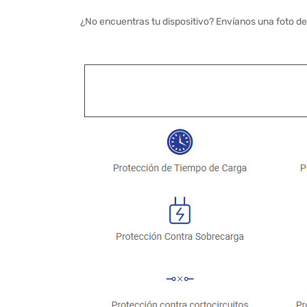
¿No encuentras tu dispositivo? Envíanos una foto de