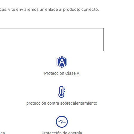
cas, y te enviaremos un enlace al producto correcto.