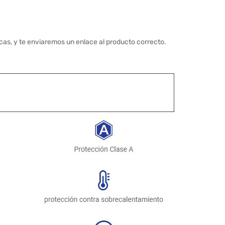
cas, y te enviaremos un enlace al producto correcto.