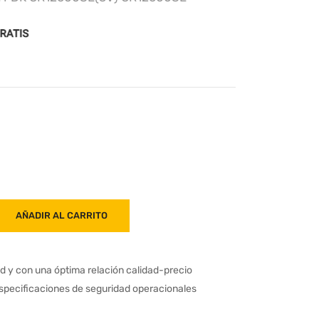
AÑADIR AL CARRITO
ad y con una óptima relación calidad-precio
especificaciones de seguridad operacionales