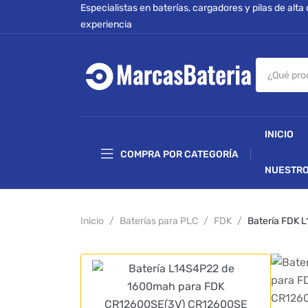
Especialistas en baterías, cargadores y pilas de alta
experiencia
INICIO
COMPRA POR CATEGORÍA
NUESTRO
Inicio
Baterías para PLC
FDK
Batería FDK 