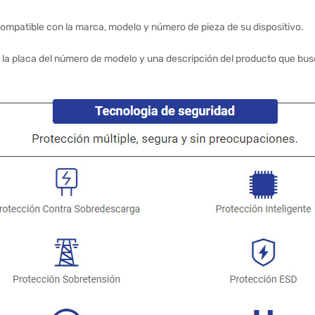
ompatible con la marca, modelo y número de pieza de su dispositivo.
 la placa del número de modelo y una descripción del producto que bus