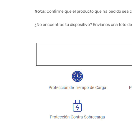
Nota:
Confirme que el producto que ha pedido sea c
¿No encuentras tu dispositivo? Envíanos una foto de