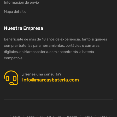
Información de envío
Mapa del sitio
Nuestra Empresa
Benefíciate de más de 18 años de experiencia: tanto si quieres
comprar baterías para herramientas, portátiles o cámaras
digitales, en Marcasbateria.com encontrarás la batería
compatible.
¿Tienes una consulta?
info@marcasbateria.com