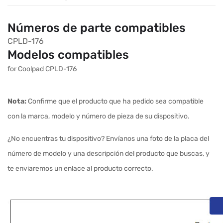
Números de parte compatibles
CPLD-176
Modelos compatibles
for Coolpad CPLD-176
Nota:
Confirme que el producto que ha pedido sea compatible
con la marca, modelo y número de pieza de su dispositivo.
¿No encuentras tu dispositivo? Envíanos una foto de la placa del
número de modelo y una descripción del producto que buscas, y
te enviaremos un enlace al producto correcto.