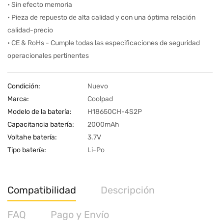
• Sin efecto memoria
• Pieza de repuesto de alta calidad y con una óptima relación
calidad-precio
• CE & RoHs - Cumple todas las especificaciones de seguridad
operacionales pertinentes
Condición:
Nuevo
Marca:
Coolpad
Modelo de la batería:
H18650CH-4S2P
Capacitancia batería:
2000mAh
Voltahe batería:
3.7V
Tipo batería:
Li-Po
Compatibilidad
Descripción
FAQ
Pago y Envío