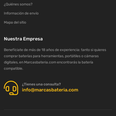
¿Quiénes somos?
Información de envío
Mapa del sitio
Nuestra Empresa
Benefíciate de más de 18 años de experiencia: tanto si quieres
comprar baterías para herramientas, portátiles o cámaras
digitales, en Marcasbateria.com encontrarás la batería
compatible.
¿Tienes una consulta?
info@marcasbateria.com