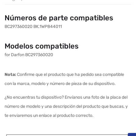
Números de parte compatibles
BC297360020 BK.1WP844011
Modelos compatibles
for Darfon BC297360020
Nota:
Confirme que el producto que ha pedido sea compatible
con la marca, modelo y número de pieza de su dispositivo.
¿No encuentras tu dispositivo? Envíanos una foto de la placa del
número de modelo y una descripción del producto que buscas, y
te enviaremos un enlace al producto correcto.