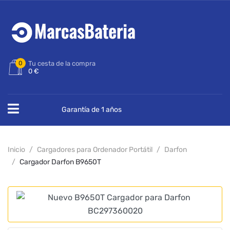
0
Tu cesta de la compra
0 €
Garantía de 1 años
Inicio
Cargadores para Ordenador Portátil
Darfon
Cargador Darfon B9650T