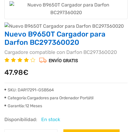
Nuevo B9650T Cargador para
Darfon BC297360020
Cargadore compatible con Darfon BC297360020
47.98€
SKU: DAR17291-GSB564
Categoría:Cargadores para Ordenador Portátil
Garantía:12 Meses
Disponibilidad:
En stock