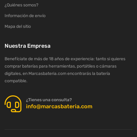
¿Quiénes somos?
Información de envío
Mapa del sitio
Nuestra Empresa
Benefíciate de más de 18 años de experiencia: tanto si quieres
comprar baterías para herramientas, portátiles o cámaras
digitales, en Marcasbateria.com encontrarás la batería
compatible.
¿Tienes una consulta?
info@marcasbateria.com