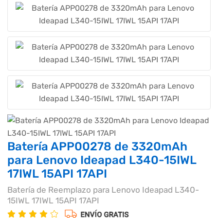
Batería APP00278 de 3320mAh
para Lenovo Ideapad L340-15IWL
17IWL 15API 17API
Batería de Reemplazo para Lenovo Ideapad L340-
15IWL 17IWL 15API 17API