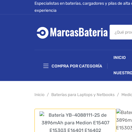
Especialistas en baterías, cargadores y pilas de alta
experiencia
INICIO
COMPRA POR CATEGORÍA
NUESTRO
Inicio
Baterías para Laptops y Netbooks
Medi