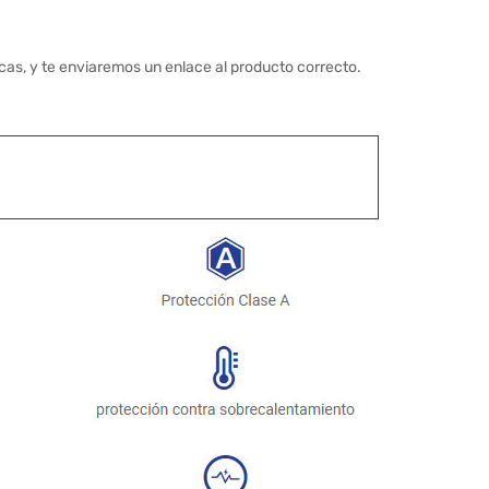
cas, y te enviaremos un enlace al producto correcto.