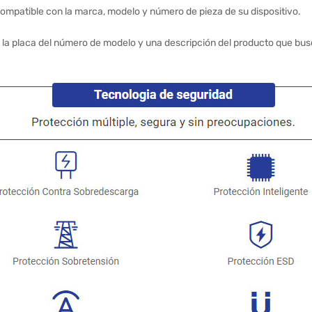
ompatible con la marca, modelo y número de pieza de su dispositivo.
 la placa del número de modelo y una descripción del producto que bus