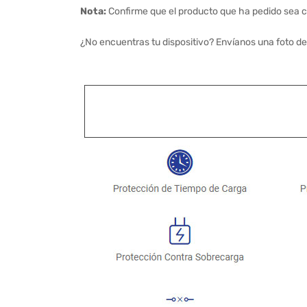
Nota:
Confirme que el producto que ha pedido sea c
¿No encuentras tu dispositivo? Envíanos una foto de