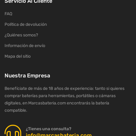
Servicio Al Cliente
FAQ
Política de devolución
¿Quiénes somos?
Información de envío
Mapa del sitio
Nuestra Empresa
Benefíciate de más de 18 años de experiencia: tanto si quieres
comprar baterías para herramientas, portátiles o cámaras
digitales, en Marcasbateria.com encontrarás la batería
compatible.
¿Tienes una consulta?
info@marcasbateria.com