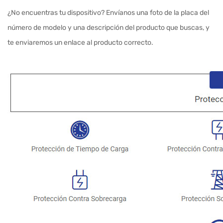
¿No encuentras tu dispositivo? Envíanos una foto de la placa del
número de modelo y una descripción del producto que buscas, y
te enviaremos un enlace al producto correcto.