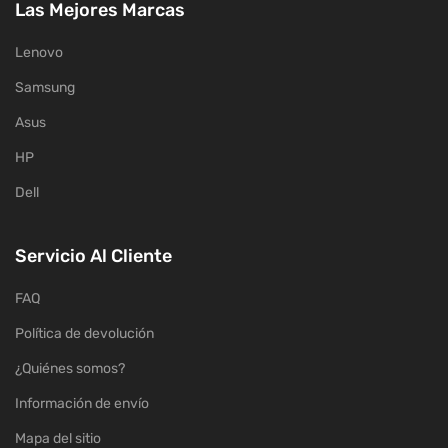
Las Mejores Marcas
Lenovo
Samsung
Asus
HP
Dell
Servicio Al Cliente
FAQ
Política de devolución
¿Quiénes somos?
Información de envío
Mapa del sitio