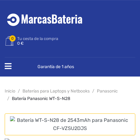
0
Tu cesta de la compra
0 €
Garantía de 1 años
Inicio
Baterías para Laptops y Netbooks
Panasonic
Batería Panasonic WT-S-N28