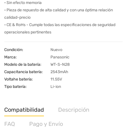
• Sin efecto memoria
• Pieza de repuesto de alta calidad y con una óptima relación
calidad-precio
• CE & RoHs - Cumple todas las especificaciones de seguridad
operacionales pertinentes
Condición:
Nuevo
Marca:
Panasonic
Modelo de la batería:
WT-S-N28
Capacitancia batería:
2543mAh
Voltahe batería:
11.55V
Tipo batería:
Li-ion
Compatibilidad
Descripción
FAQ
Pago y Envío