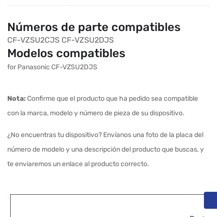
Números de parte compatibles
CF-VZSU2CJS
CF-VZSU2DJS
Modelos compatibles
for Panasonic CF-VZSU2DJS
Nota:
Confirme que el producto que ha pedido sea compatible
con la marca, modelo y número de pieza de su dispositivo.
¿No encuentras tu dispositivo? Envíanos una foto de la placa del
número de modelo y una descripción del producto que buscas, y
te enviaremos un enlace al producto correcto.