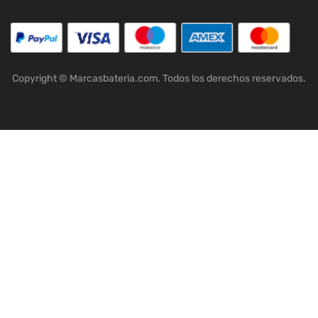
Copyright © Marcasbateria.com. Todos los derechos reservados.