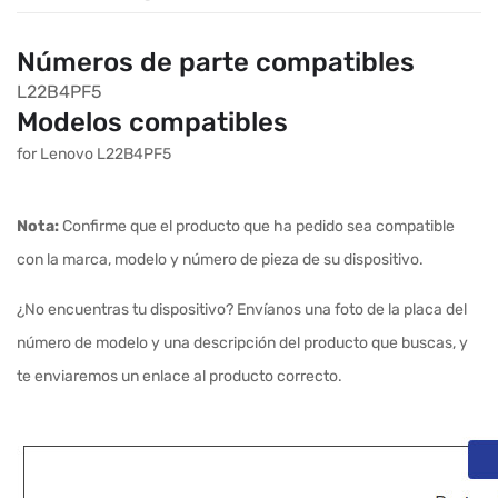
Números de parte compatibles
L22B4PF5
Modelos compatibles
for Lenovo L22B4PF5
Nota:
Confirme que el producto que ha pedido sea compatible
con la marca, modelo y número de pieza de su dispositivo.
¿No encuentras tu dispositivo? Envíanos una foto de la placa del
número de modelo y una descripción del producto que buscas, y
te enviaremos un enlace al producto correcto.