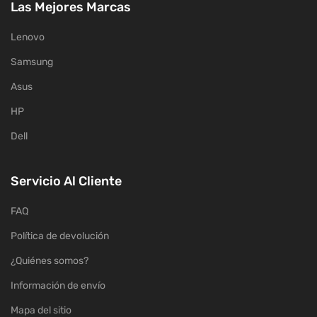
Las Mejores Marcas
Lenovo
Samsung
Asus
HP
Dell
Servicio Al Cliente
FAQ
Política de devolución
¿Quiénes somos?
Información de envío
Mapa del sitio