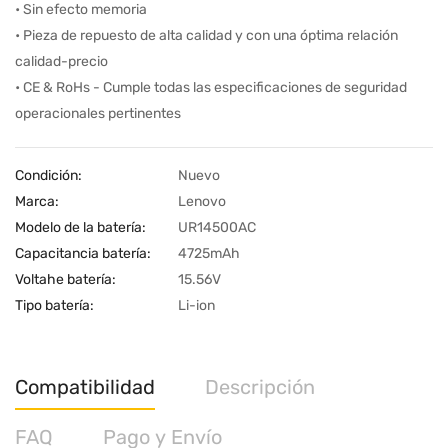
• Sin efecto memoria
• Pieza de repuesto de alta calidad y con una óptima relación
calidad-precio
• CE & RoHs - Cumple todas las especificaciones de seguridad
operacionales pertinentes
Condición:
Nuevo
Marca:
Lenovo
Modelo de la batería:
UR14500AC
Capacitancia batería:
4725mAh
Voltahe batería:
15.56V
Tipo batería:
Li-ion
Compatibilidad
Descripción
FAQ
Pago y Envío