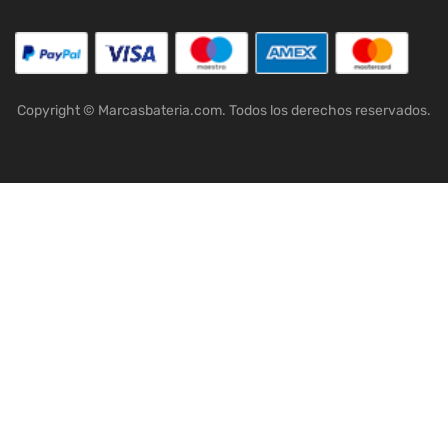
Copyright © Marcasbateria.com. Todos los derechos reservados.