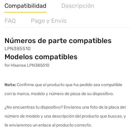
Compatibilidad
Descripción
FAQ
Pago y Envío
Números de parte compatibles
LPN385510
Modelos compatibles
for Hisense LPN385510
Nota:
Confirme que el producto que ha pedido sea compatible
con la marca, modelo y número de pieza de su dispositivo.
¿No encuentras tu dispositivo? Envíanos una foto de la placa del
número de modelo y una descripción del producto que buscas, y
te enviaremos un enlace al producto correcto.