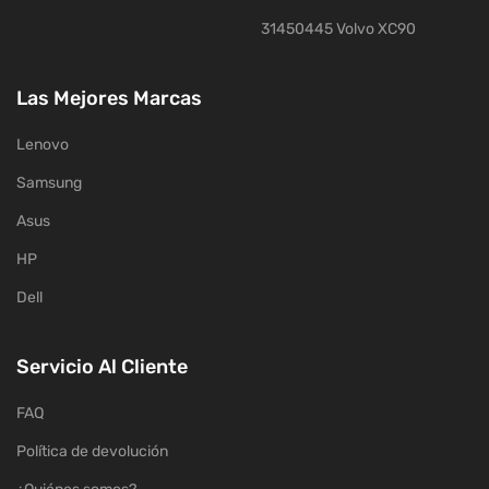
31450445 Volvo XC90
Las Mejores Marcas
Lenovo
Samsung
Asus
HP
Dell
Servicio Al Cliente
FAQ
Política de devolución