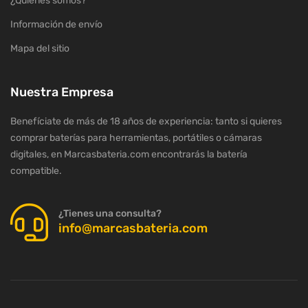
¿Quiénes somos?
Información de envío
Mapa del sitio
Nuestra Empresa
Benefíciate de más de 18 años de experiencia: tanto si quieres
comprar baterías para herramientas, portátiles o cámaras
digitales, en Marcasbateria.com encontrarás la batería
compatible.
¿Tienes una consulta?
info@marcasbateria.com