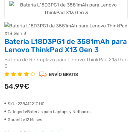
Batería L18D3PG1 de 3581mAh para
Lenovo ThinkPad X13 Gen 3
Batería de Reemplazo para Lenovo ThinkPad X13 Gen
3
54.99€
SKU: 23BA1221C110
Categoría:Baterías para Laptops y Netbooks
Garantía:12 Meses