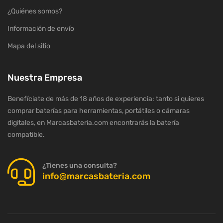
¿Quiénes somos?
Información de envío
Mapa del sitio
Nuestra Empresa
Benefíciate de más de 18 años de experiencia: tanto si quieres
comprar baterías para herramientas, portátiles o cámaras
digitales, en Marcasbateria.com encontrarás la batería
compatible.
¿Tienes una consulta?
info@marcasbateria.com