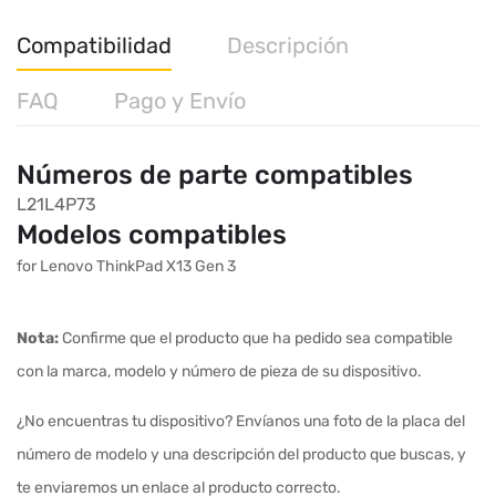
Compatibilidad
Descripción
FAQ
Pago y Envío
Números de parte compatibles
L21L4P73
Modelos compatibles
for Lenovo ThinkPad X13 Gen 3
Nota:
Confirme que el producto que ha pedido sea compatible
con la marca, modelo y número de pieza de su dispositivo.
¿No encuentras tu dispositivo? Envíanos una foto de la placa del
número de modelo y una descripción del producto que buscas, y
te enviaremos un enlace al producto correcto.