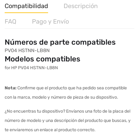
Compatibilidad
Descripción
FAQ
Pago y Envío
Números de parte compatibles
PV04
HSTNN-LB8N
Modelos compatibles
for HP PV04 HSTNN-LB8N
Nota:
Confirme que el producto que ha pedido sea compatible
con la marca, modelo y número de pieza de su dispositivo.
¿No encuentras tu dispositivo? Envíanos una foto de la placa del
número de modelo y una descripción del producto que buscas, y
te enviaremos un enlace al producto correcto.