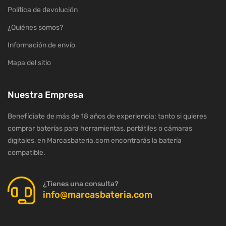
Política de devolución
¿Quiénes somos?
Información de envío
Mapa del sitio
Nuestra Empresa
Benefíciate de más de 18 años de experiencia: tanto si quieres
comprar baterías para herramientas, portátiles o cámaras
digitales, en Marcasbateria.com encontrarás la batería
compatible.
¿Tienes una consulta?
info@marcasbateria.com