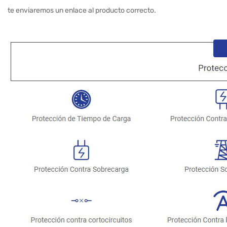
te enviaremos un enlace al producto correcto.