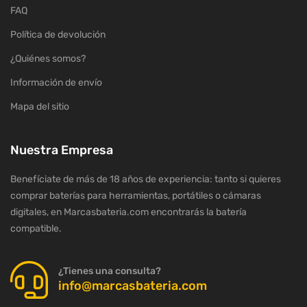
FAQ
Política de devolución
¿Quiénes somos?
Información de envío
Mapa del sitio
Nuestra Empresa
Benefíciate de más de 18 años de experiencia: tanto si quieres
comprar baterías para herramientas, portátiles o cámaras
digitales, en Marcasbateria.com encontrarás la batería
compatible.
¿Tienes una consulta?
info@marcasbateria.com