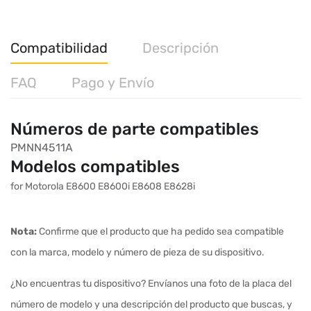
Compatibilidad
Descripción
FAQ
Pago y Envío
Números de parte compatibles
PMNN4511A
Modelos compatibles
for Motorola E8600 E8600i E8608 E8628i
Nota:
Confirme que el producto que ha pedido sea compatible
con la marca, modelo y número de pieza de su dispositivo.
¿No encuentras tu dispositivo? Envíanos una foto de la placa del
número de modelo y una descripción del producto que buscas, y