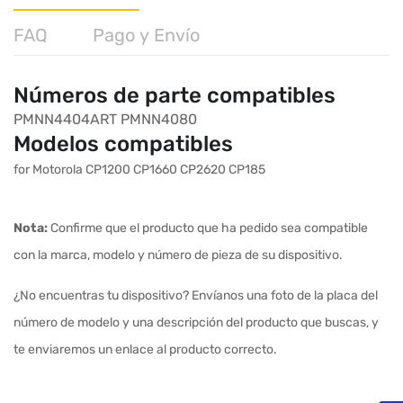
FAQ
Pago y Envío
Números de parte compatibles
PMNN4404ART
PMNN4080
Modelos compatibles
for Motorola CP1200 CP1660 CP2620 CP185
Nota:
Confirme que el producto que ha pedido sea compatible
con la marca, modelo y número de pieza de su dispositivo.
¿No encuentras tu dispositivo? Envíanos una foto de la placa del
número de modelo y una descripción del producto que buscas, y
te enviaremos un enlace al producto correcto.