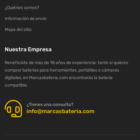
¿Quiénes somos?
Información de envío
Mapa del sitio
Nuestra Empresa
Benefíciate de más de 18 años de experiencia: tanto si quieres
comprar baterías para herramientas, portátiles o cámaras
digitales, en Marcasbateria.com encontrarás la batería
compatible.
¿Tienes una consulta?
info@marcasbateria.com