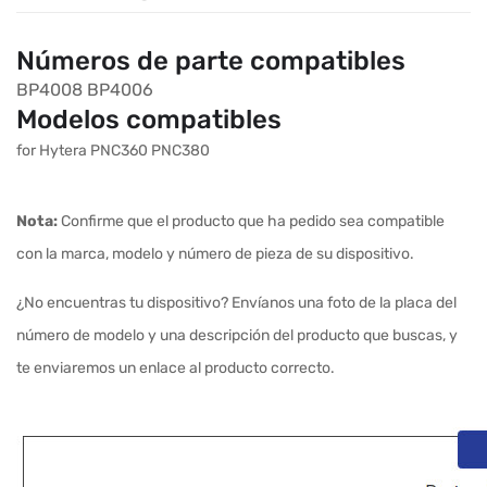
Números de parte compatibles
BP4008
BP4006
Modelos compatibles
for Hytera PNC360 PNC380
Nota:
Confirme que el producto que ha pedido sea compatible
con la marca, modelo y número de pieza de su dispositivo.
¿No encuentras tu dispositivo? Envíanos una foto de la placa del
número de modelo y una descripción del producto que buscas, y
te enviaremos un enlace al producto correcto.