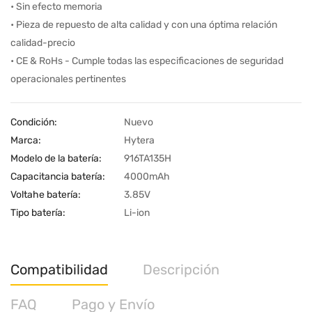
• Sin efecto memoria
• Pieza de repuesto de alta calidad y con una óptima relación
calidad-precio
• CE & RoHs - Cumple todas las especificaciones de seguridad
operacionales pertinentes
Condición:
Nuevo
Marca:
Hytera
Modelo de la batería:
916TA135H
Capacitancia batería:
4000mAh
Voltahe batería:
3.85V
Tipo batería:
Li-ion
Compatibilidad
Descripción
FAQ
Pago y Envío