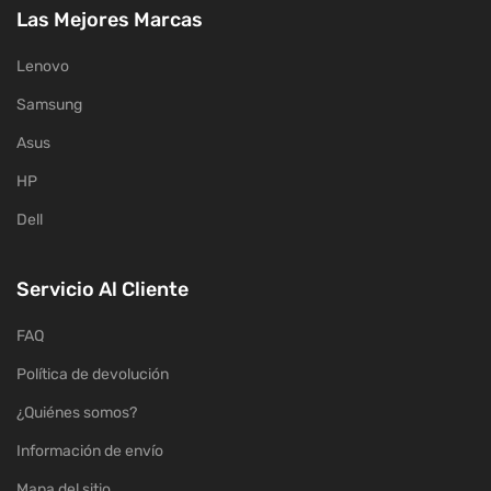
Las Mejores Marcas
Lenovo
Samsung
Asus
HP
Dell
Servicio Al Cliente
FAQ
Política de devolución
¿Quiénes somos?
Información de envío
Mapa del sitio