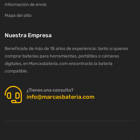
Información de envío
Mapa del sitio
Nuestra Empresa
Benefíciate de más de 18 años de experiencia: tanto si quieres
comprar baterías para herramientas, portátiles o cámaras
digitales, en Marcasbateria.com encontrarás la batería
compatible.
¿Tienes una consulta?
info@marcasbateria.com