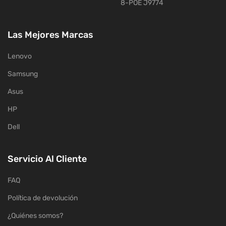
8-POE J9774
Las Mejores Marcas
Lenovo
Samsung
Asus
HP
Dell
Servicio Al Cliente
FAQ
Política de devolución
¿Quiénes somos?