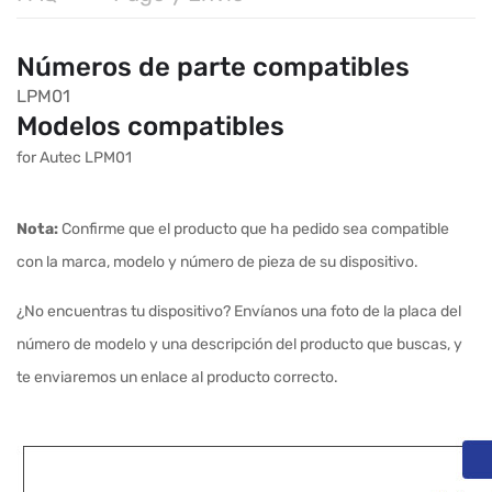
Números de parte compatibles
LPM01
Modelos compatibles
for Autec LPM01
Nota:
Confirme que el producto que ha pedido sea compatible
con la marca, modelo y número de pieza de su dispositivo.
¿No encuentras tu dispositivo? Envíanos una foto de la placa del
número de modelo y una descripción del producto que buscas, y
te enviaremos un enlace al producto correcto.