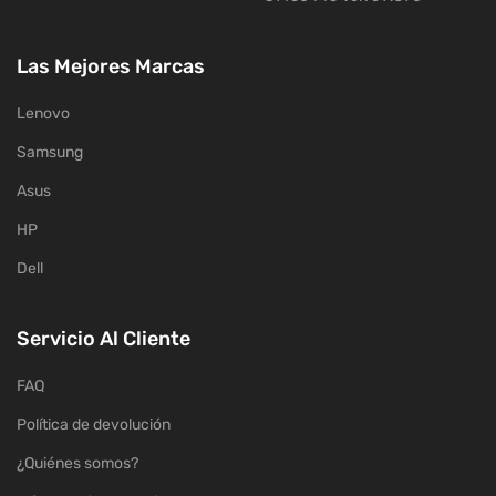
Las Mejores Marcas
Lenovo
Samsung
Asus
HP
Dell
Servicio Al Cliente
FAQ
Política de devolución
¿Quiénes somos?