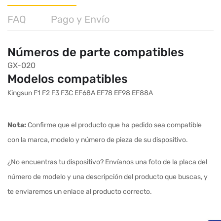
FAQ
Pago y Envío
Números de parte compatibles
GX-020
Modelos compatibles
Kingsun F1 F2 F3 F3C EF68A EF78 EF98 EF88A
Nota:
Confirme que el producto que ha pedido sea compatible
con la marca, modelo y número de pieza de su dispositivo.
¿No encuentras tu dispositivo? Envíanos una foto de la placa del
número de modelo y una descripción del producto que buscas, y
te enviaremos un enlace al producto correcto.