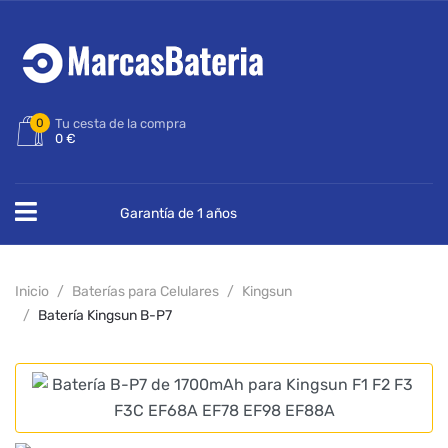
0
Tu cesta de la compra
0 €
Garantía de 1 años
Inicio
Baterías para Celulares
Kingsun
Batería Kingsun B-P7